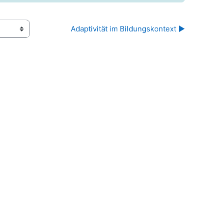
Adaptivität im Bildungskontext ▶︎